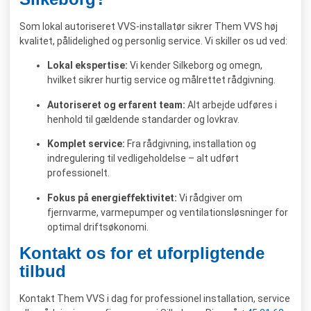
Som lokal autoriseret VVS-installatør sikrer Them VVS høj
kvalitet, pålidelighed og personlig service. Vi skiller os ud ved:
Lokal ekspertise:
Vi kender Silkeborg og omegn,
hvilket sikrer hurtig service og målrettet rådgivning.
Autoriseret og erfarent team:
Alt arbejde udføres i
henhold til gældende standarder og lovkrav.
Komplet service:
Fra rådgivning, installation og
indregulering til vedligeholdelse – alt udført
professionelt.
Fokus på energieffektivitet:
Vi rådgiver om
fjernvarme, varmepumper og ventilationsløsninger for
optimal driftsøkonomi.
Kontakt os for et uforpligtende
tilbud
Kontakt Them VVS i dag for professionel installation, service