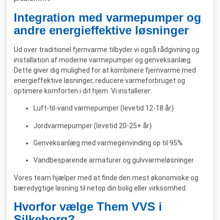
Integration med varmepumper og
andre energieffektive løsninger
Ud over traditionel fjernvarme tilbyder vi også rådgivning og
installation af moderne varmepumper og genveksanlæg.
Dette giver dig mulighed for at kombinere fjernvarme med
energieffektive løsninger, reducere varmeforbruget og
optimere komforten i dit hjem. Vi installerer:
Luft-til-vand varmepumper (levetid 12-18 år)
Jordvarmepumper (levetid 20-25+ år)
Genveksanlæg med varmegenvinding op til 95%
Vandbesparende armaturer og gulvvarmeløsninger
Vores team hjælper med at finde den mest økonomiske og
bæredygtige løsning til netop din bolig eller virksomhed.
Hvorfor vælge Them VVS i
Silkeborg?