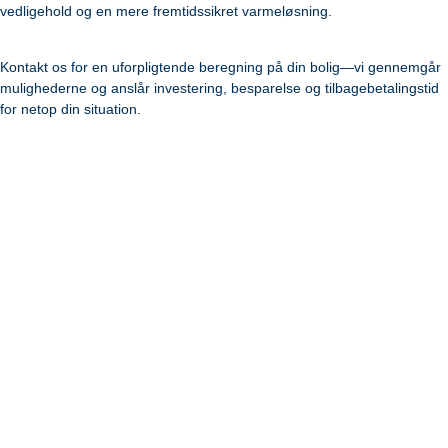
vedligehold og en mere fremtidssikret varmeløsning.
Kontakt os for en uforpligtende beregning på din bolig—vi gennemgår
mulighederne og anslår investering, besparelse og tilbagebetalingstid
for netop din situation.