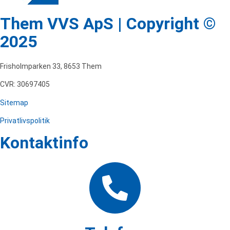
Them VVS ApS | Copyright ©
2025
Frisholmparken 33, 8653 Them
CVR: 30697405
Sitemap
Privatlivspolitik
Kontaktinfo